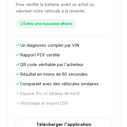
Pour vérifier la batterie avant un achat ou
valoriser votre véhicule à la revente.
Évitez une mauvaise affaire
Un diagnostic complet par VIN
Rapport PDF certifié
QR code vérifiable par l'acheteur
Résultat en moins de 60 secondes
Comparatif avec des véhicules similaires
Espace Pro et tableau de bord
Historique et export CSV
Télécharger l'application