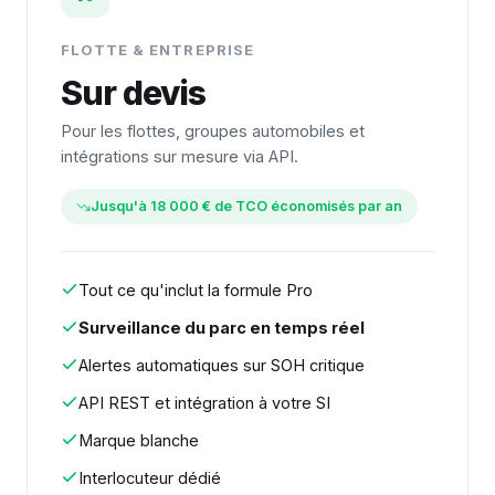
FLOTTE & ENTREPRISE
Sur devis
Pour les flottes, groupes automobiles et
intégrations sur mesure via API.
Jusqu'à 18 000 € de TCO économisés par an
Tout ce qu'inclut la formule Pro
Surveillance du parc en temps réel
Alertes automatiques sur SOH critique
API REST et intégration à votre SI
Marque blanche
Interlocuteur dédié