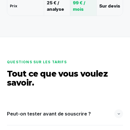
25 € /
99 € /
Sur devis
Prix
analyse
mois
QUESTIONS SUR LES TARIFS
Tout ce que vous voulez
savoir.
Peut-on tester avant de souscrire ?