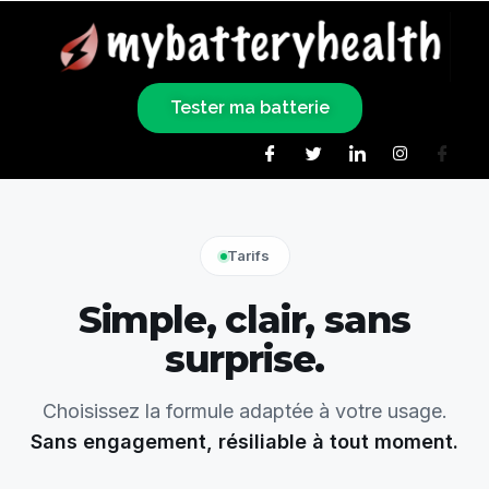
Tester ma batterie
Tarifs
Simple, clair, sans
surprise.
Choisissez la formule adaptée à votre usage.
Sans engagement, résiliable à tout moment.