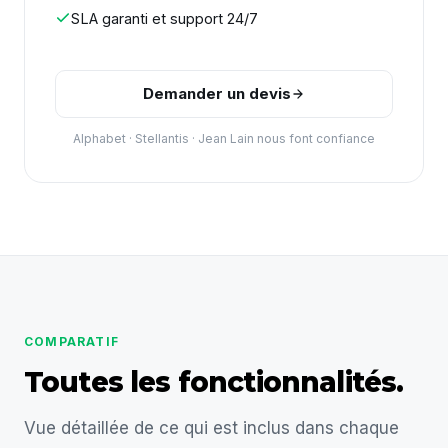
SLA garanti et support 24/7
Demander un devis
Alphabet · Stellantis · Jean Lain nous font confiance
COMPARATIF
Toutes les fonctionnalités.
Vue détaillée de ce qui est inclus dans chaque