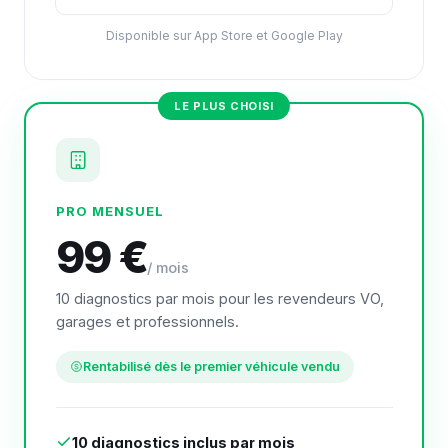
Disponible sur App Store et Google Play
LE PLUS CHOISI
PRO MENSUEL
99 €
/ mois
10 diagnostics par mois pour les revendeurs VO,
garages et professionnels.
Rentabilisé dès le premier véhicule vendu
10 diagnostics inclus par mois