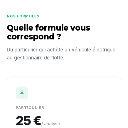
NOS FORMULES
Quelle formule vous
correspond ?
Du particulier qui achète un véhicule électrique
au gestionnaire de flotte.
PARTICULIER
25 €
/ analyse