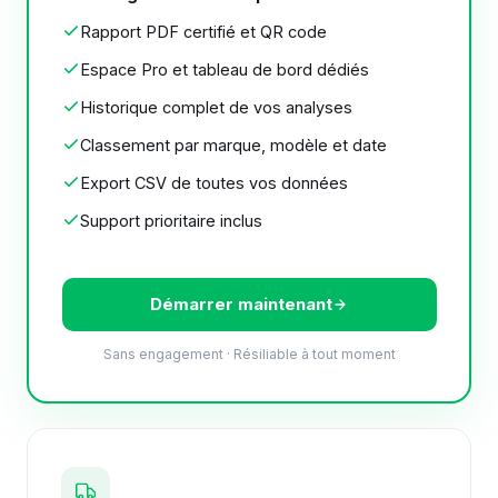
Rapport PDF certifié et QR code
Espace Pro et tableau de bord dédiés
Historique complet de vos analyses
Classement par marque, modèle et date
Export CSV de toutes vos données
Support prioritaire inclus
Démarrer maintenant
Sans engagement · Résiliable à tout moment