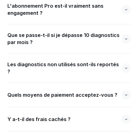
L'abonnement Pro est-il vraiment sans
engagement ?
Que se passe-t-il si je dépasse 10 diagnostics
par mois ?
Les diagnostics non utilisés sont-ils reportés
?
Quels moyens de paiement acceptez-vous ?
Y a-t-il des frais cachés ?